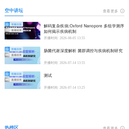
空中讲坛
查看更多
解码复杂疾病:Oxford Nanopore 多组学测序
如何揭示疾病机制
开播时间: 2026-08-05 13:55
肠菌代谢深度解析 菌群调控与疾病机制研究
开播时间: 2026-07-14 13:55
测试
开播时间: 2026-07-14 13:25
热榜区
查看更多