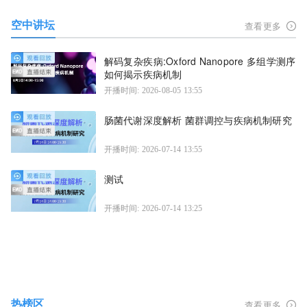
空中讲坛
查看更多
解码复杂疾病:Oxford Nanopore 多组学测序
如何揭示疾病机制
开播时间: 2026-08-05 13:55
肠菌代谢深度解析 菌群调控与疾病机制研究
开播时间: 2026-07-14 13:55
测试
开播时间: 2026-07-14 13:25
热榜区
查看更多