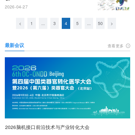
2026-04-27
<
1
...
3
4
5
...
50
>
最新会议
查看更多
2026脑机接口前沿技术与产业转化大会