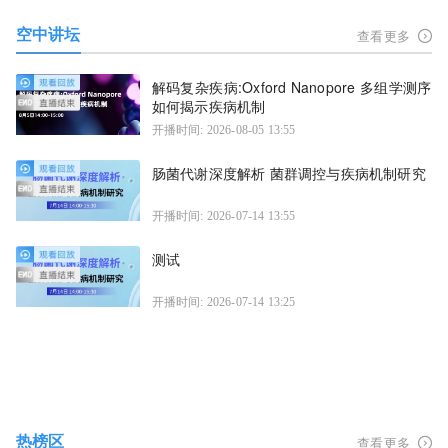
空中讲坛
查看更多
解码复杂疾病:Oxford Nanopore 多组学测序
如何揭示疾病机制
开播时间: 2026-08-05 13:55
肠菌代谢深度解析 菌群调控与疾病机制研究
开播时间: 2026-07-14 13:55
测试
开播时间: 2026-07-14 13:25
热榜区
查看更多