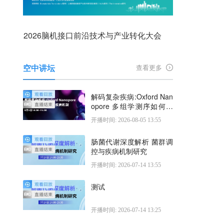
2026脑机接口前沿技术与产业转化大会
空中讲坛
查看更多
解码复杂疾病:Oxford Nan
opore 多组学测序如何揭
示疾病机制
开播时间: 2026-08-05 13:55
肠菌代谢深度解析 菌群调
控与疾病机制研究
开播时间: 2026-07-14 13:55
测试
开播时间: 2026-07-14 13:25