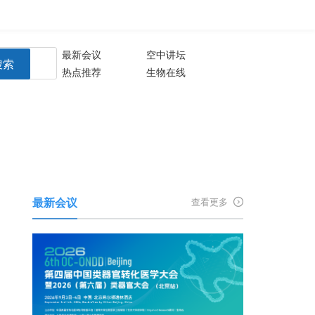
登录
注册
生物谷APP
最新会议
空中讲坛
搜索
热点推荐
生物在线
最新会议
查看更多