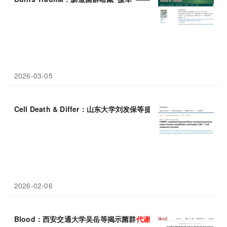
2026-03-05
Cell Death & Differ：山东大学刘发保等提出外泌体
代谢物
新轴线
2026-02-06
Blood：西安交通大学吴岳等揭示菌群
代谢物
诱发苯乙酰化修饰驱