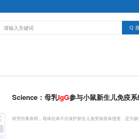
Science：母乳
IgG
参与小鼠新生儿免疫系
研究结果表明，母体抗体不仅保护新生儿免受病原体侵害，还为肠