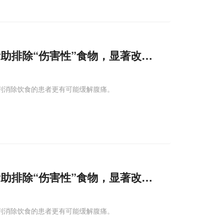
助排除“伤害性”食物，显著改善腹痛症状
慰剂消除饮食的患者更有可能缓解腹痛。
助排除“伤害性”食物，显著改善腹痛症状
慰剂消除饮食的患者更有可能缓解腹痛。