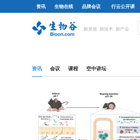
资讯
生物在线
品牌会议
行云公开课
资讯
会议
课程
空中讲坛