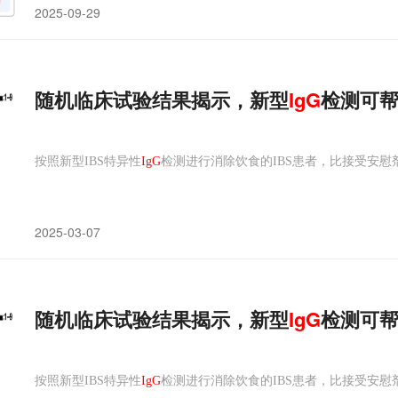
2025-09-29
随机临床试验结果揭示，新型
IgG
检测可帮
按照新型IBS特异性
IgG
检测进行消除饮食的IBS患者，比接受安
2025-03-07
随机临床试验结果揭示，新型
IgG
检测可帮
按照新型IBS特异性
IgG
检测进行消除饮食的IBS患者，比接受安