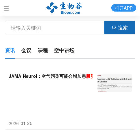
打开APP
搜索
资讯
会议
课程
空中讲坛
JAMA Neurol：空气污染可能会增加患
肌萎缩
侧索硬化症的风险
2026-01-25