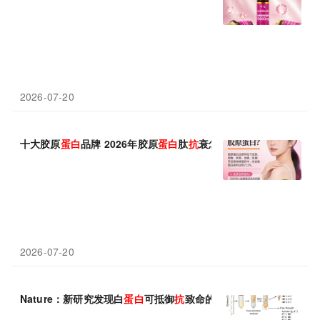
2026-07-20
十大胶原
蛋白
品牌 2026年胶原
蛋白
肽
抗
衰怎么选？10款实测对比
2026-07-20
Nature：新研究发现白
蛋白
可抵御
抗
致命的真菌感染