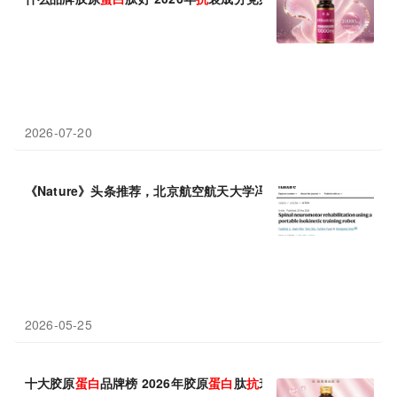
2026-07-20
《Nature》头条推荐，北京航空航天大学冯仰刚团队开发可穿戴机
2026-05-25
十大胶原
蛋白
品牌榜 2026年胶原
蛋白
肽
抗
衰怎么选？10款实测推