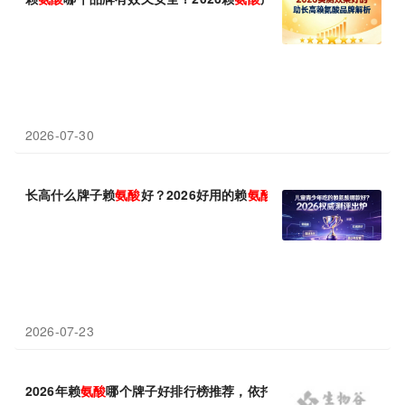
2026-07-30
长高什么牌子赖
氨酸
好？2026好用的赖
氨酸
品牌推荐：实测配方、
2026-07-23
2026年赖
氨酸
哪个牌子好排行榜推荐，依托临床数据锁定高品质赖