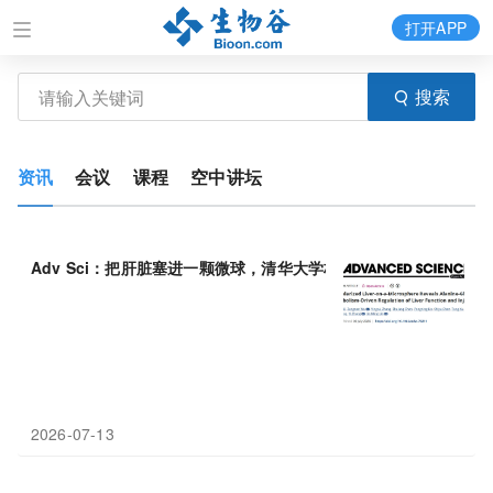
打开APP
搜索
资讯
会议
课程
空中讲坛
Adv Sci：把肝脏塞进一颗微球，清华大学林金明等通过血管化肝
2026-07-13