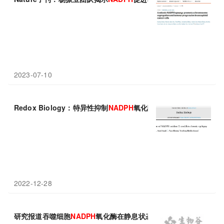
2023-07-10
Redox Biology：特异性抑制
NADPH
氧化酶2修饰慢性癫痫
2022-12-28
研究报道吞噬细胞
NADPH
氧化酶在静息状态的高分辨结构（图片缺