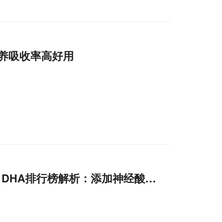
养吸收率高好用
 DHA排行榜解析：添加神经酸激发脑活力