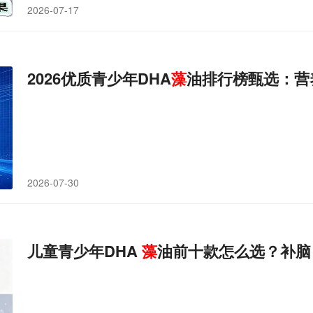
2026-07-17
2026优质青少年DHA
藻
油排行榜甄选：营
2026-07-30
儿童青少年DHA
藻
油前十款怎么选？补脑