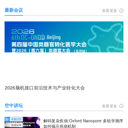
最新会议
查看更多
2026脑机接口前沿技术与产业转化大会
空中讲坛
查看更多
解码复杂疾病:Oxford Nanopore 多组学测序
如何揭示疾病机制