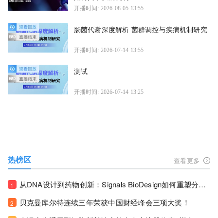
开播时间: 2026-08-05 13:55
肠菌代谢深度解析 菌群调控与疾病机制研究
开播时间: 2026-07-14 13:55
测试
开播时间: 2026-07-14 13:25
热榜区
查看更多
从DNA设计到药物创新：Signals BioDesign如何重塑分子生物学研发生态！
1
贝克曼库尔特连续三年荣获中国财经峰会三项大奖！
2