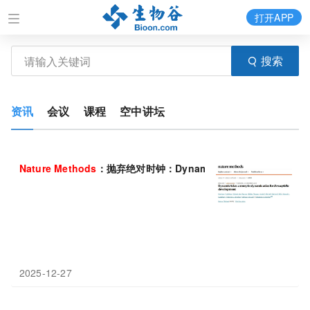
打开APP
搜索
资讯
会议
课程
空中讲坛
Nature
Methods
：抛弃绝对时钟：DynamicAtlas如何利用“
2025-12-27