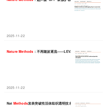
2025-11-22
Nature
Methods
：不再随波逐流——LEVA技术用光“画”出的细
2025-11-22
Nat
Methods
发表突破性活体组织透明技术