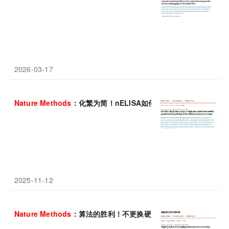
2026-03-17
Nature
Methods
：化繁为简！nELISA如何以可扩展、低成本的
2025-11-12
Nature
Methods
：算法的胜利！不更换硬件，如何将成像质谱流式（