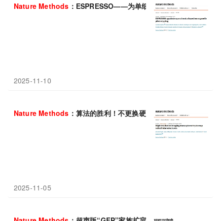
Nature
Methods
：ESPRESSO——为单细胞组学注入时空维度
2025-11-10
Nature
Methods
：算法的胜利！不更换硬件，将成像质谱流式（IM
2025-11-05
Nature
Methods
：超声版“GFP”家族扩容——告别“单色”超声