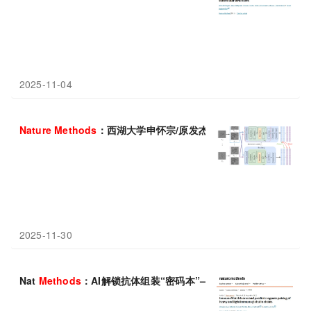
2025-11-04
Nature
Methods
：西湖大学申怀宗/原发杰开发冷冻电镜AI基础模
2025-11-30
Nat
Methods
：AI解锁抗体组装“密码本”——告别随机配对，迎