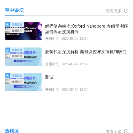
空中讲坛
查看更多
解码复杂疾病:Oxford Nanopore 多组学测序
如何揭示疾病机制
开播时间: 2026-08-05 13:55
肠菌代谢深度解析 菌群调控与疾病机制研究
开播时间: 2026-07-14 13:55
测试
开播时间: 2026-07-14 13:25
热榜区
查看更多