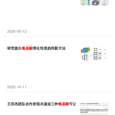
2026-05-12
研究提出
氨基酸
理化性质趋同新方法
2025-10-11
王宗杰团队合作发现共递送三种
氨基酸
可让药效提升20倍