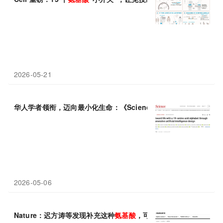
2026-05-21
华人学者领衔，迈向最小化生命：《Science》绘制构建“19
氨基酸
2026-05-06
Nature：迟方涛等发现补充这种
氨基酸
，可促进肠道修复与再生，