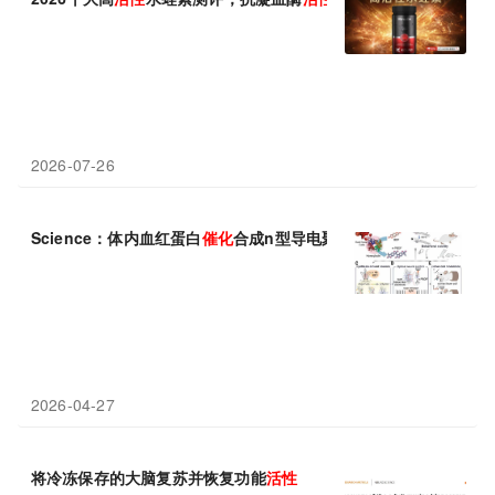
2026-07-26
Science：体内血红蛋白
催化
合成n型导电聚合物——光控神经活
2026-04-27
将冷冻保存的大脑复苏并恢复功能
活性