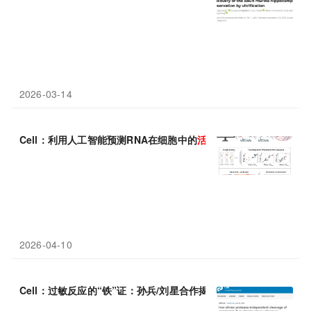
2026-03-14
Cell：利用人工智能预测RNA在细胞中的
活性
2026-04-10
Cell：过敏反应的“铁”证：孙兵/刘星合作揭示铁
催化
GSDMD切