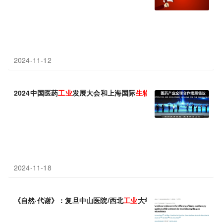
2024-11-12
2024中国医药
工业
发展大会和上海国际
生物
医药产业周在沪开幕！
2024-11-18
《自然·代谢》：复旦中山医院/西北
工业
大学团队揭示，老牌降糖