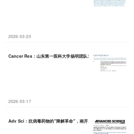
2026-03-20
Cancer Res：山东第一医科大学杨明团队发现FOSL1通过超级
2026-03-17
Adv Sci：抗病毒药物的"降解革命"，南开大学尚鲁庆/王婧/徐忠欣