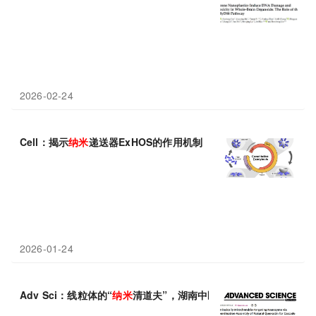
2026-02-24
Cell：揭示
纳米
递送器ExHOS的作用机制
2026-01-24
Adv Sci：线粒体的“
纳米
清道夫”，湖南中医药大学邓桂明等团队发