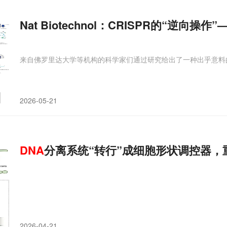
Nat Biotechnol：CRISPR的“逆向操作
来自佛罗里达大学等机构的科学家们通过研究给出了一种出乎意料的答
2026-05-21
DNA
分离系统“转行”成细胞形状调控器，
2026-04-21