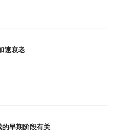
加速衰老
成的早期阶段有关