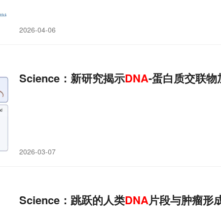
2026-04-06
Science：新研究揭示
DNA
-蛋白质交联物
2026-03-07
Science：跳跃的人类
DNA
片段与肿瘤形