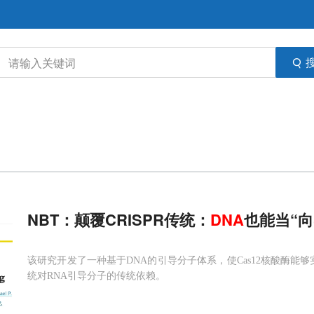
NBT：颠覆CRISPR传统：
DNA
也能当“向
该研究开发了一种基于DNA的引导分子体系，使Cas12核酸酶能够
统对RNA引导分子的传统依赖。