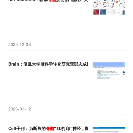
2025-12-08
Brain：复旦大学脑科学转化研究院邵志成团队开发人源大尺度工
2026-01-12
Cell子刊：为断裂的
脊髓
“3D打印”神经，顾奇团队等开发新型生物