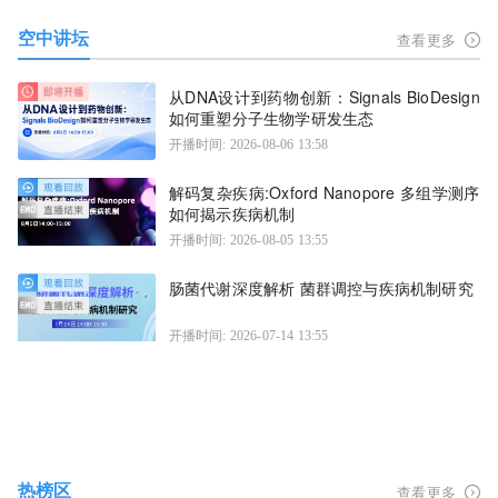
空中讲坛
查看更多
从DNA设计到药物创新：Signals BioDesign
如何重塑分子生物学研发生态
开播时间: 2026-08-06 13:58
解码复杂疾病:Oxford Nanopore 多组学测序
如何揭示疾病机制
开播时间: 2026-08-05 13:55
肠菌代谢深度解析 菌群调控与疾病机制研究
开播时间: 2026-07-14 13:55
热榜区
查看更多