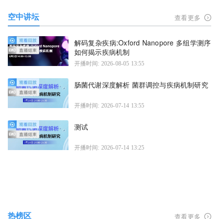
空中讲坛
查看更多
解码复杂疾病:Oxford Nanopore 多组学测序
如何揭示疾病机制
开播时间: 2026-08-05 13:55
肠菌代谢深度解析 菌群调控与疾病机制研究
开播时间: 2026-07-14 13:55
测试
开播时间: 2026-07-14 13:25
热榜区
查看更多