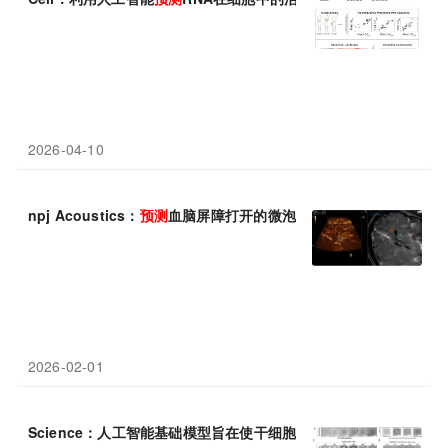
2026-04-10
npj Acoustics：
预测
血脑屏障打开的微泡分布
2026-02-01
Science：人工智能基础模型旨在使干细胞治疗更可
预测