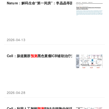
Nature：解码生命“第一间房”：李晶晶等团队研究发布人类母胎
2026-04-13
Cell：肠道菌群
预测
黑色素瘤ICB辅助治疗复发——跨区域“微生物
2026-04-28
Cell：利用人工智能
预测
RNA在细胞中的活性