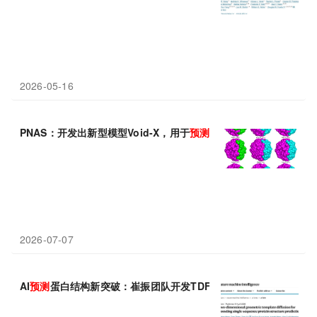
2026-05-16
PNAS：开发出新型模型Void-X，用于
预测
蛋白质原子堆积
2026-07-07
AI
预测
蛋白结构新突破：崔振团队开发TDFold，性能更优、速度