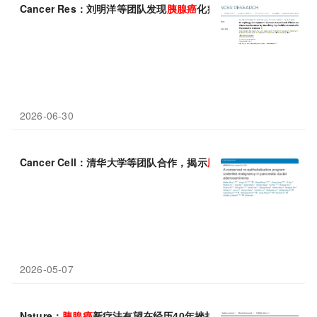
Cancer Res：刘明洋等团队发现
胰腺癌
化疗耐药新策略
2026-06-30
Cancer Cell：清华大学等团队合作，揭示
胰腺癌
恶性转化的基础
2026-05-07
Nature：
胰腺癌
新疗法有望在经历40年挫折后延长患者数月的生命