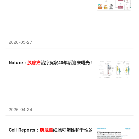
2026-05-27
Nature：
胰腺癌
治疗沉寂40年后迎来曙光！新药让患者有望多活数
2026-04-24
Cell Reports：
胰腺癌
细胞可塑性和干性的偶联机制：Jagged1