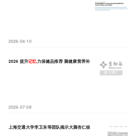
2026-04-10
2026 提升
记忆
力保健品推荐 脑健康营养补充行业观察
2026-07-08
上海交通大学李卫东等团队揭示大脑杏仁核中存在特定的“安全
记忆