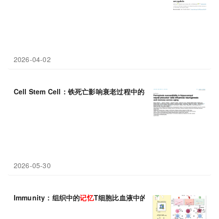
2026-04-02
Cell Stem Cell：铁死亡影响衰老过程中的神经发生和
记忆
功能
2026-05-30
Immunity：组织中的
记忆
T细胞比血液中的
记忆
T细胞寿命长