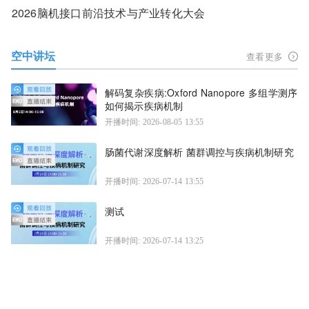
2026脑机接口前沿技术与产业转化大会
空中讲坛
查看更多
解码复杂疾病:Oxford Nanopore 多组学测序
如何揭示疾病机制
开播时间: 2026-08-05 13:55
肠菌代谢深度解析 菌群调控与疾病机制研究
开播时间: 2026-07-14 13:55
测试
开播时间: 2026-07-14 13:25