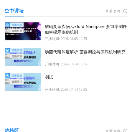
空中讲坛
查看更多
解码复杂疾病:Oxford Nanopore 多组学测序
如何揭示疾病机制
开播时间: 2026-08-05 13:55
肠菌代谢深度解析 菌群调控与疾病机制研究
开播时间: 2026-07-14 13:55
测试
开播时间: 2026-07-14 13:25
热榜区
查看更多