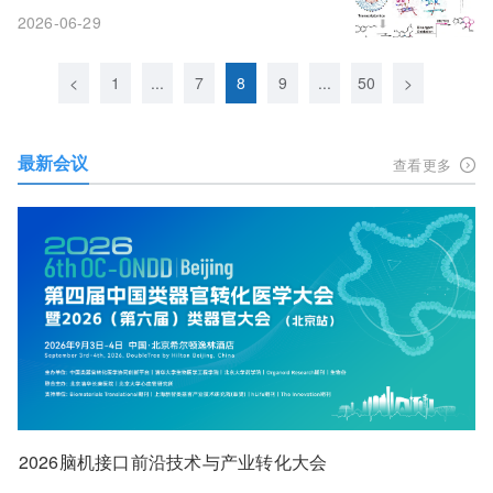
2026-06-29
<
1
...
7
8
9
...
50
>
最新会议
查看更多
2026脑机接口前沿技术与产业转化大会