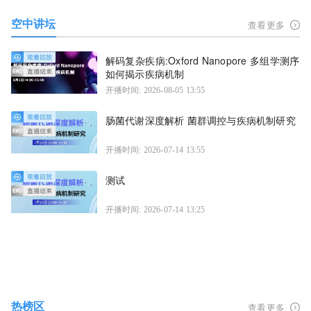
空中讲坛
查看更多
解码复杂疾病:Oxford Nanopore 多组学测序
如何揭示疾病机制
开播时间: 2026-08-05 13:55
肠菌代谢深度解析 菌群调控与疾病机制研究
开播时间: 2026-07-14 13:55
测试
开播时间: 2026-07-14 13:25
热榜区
查看更多