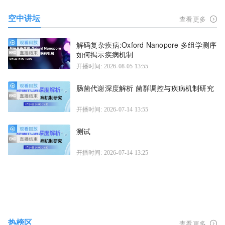
空中讲坛
查看更多
解码复杂疾病:Oxford Nanopore 多组学测序
如何揭示疾病机制
开播时间: 2026-08-05 13:55
肠菌代谢深度解析 菌群调控与疾病机制研究
开播时间: 2026-07-14 13:55
测试
开播时间: 2026-07-14 13:25
热榜区
查看更多