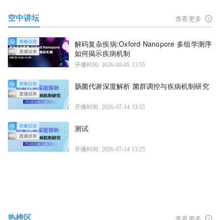
空中讲坛
查看更多
解码复杂疾病:Oxford Nanopore 多组学测序
如何揭示疾病机制
开播时间: 2026-08-05 13:55
肠菌代谢深度解析 菌群调控与疾病机制研究
开播时间: 2026-07-14 13:55
测试
开播时间: 2026-07-14 13:25
热榜区
查看更多