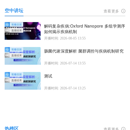
空中讲坛
查看更多
解码复杂疾病:Oxford Nanopore 多组学测序
如何揭示疾病机制
开播时间: 2026-08-05 13:55
肠菌代谢深度解析 菌群调控与疾病机制研究
开播时间: 2026-07-14 13:55
测试
开播时间: 2026-07-14 13:25
热榜区
查看更多