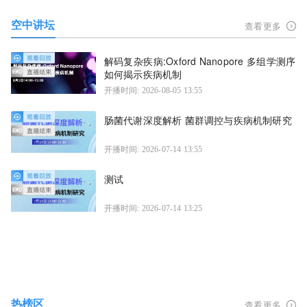
空中讲坛
查看更多
解码复杂疾病:Oxford Nanopore 多组学测序
如何揭示疾病机制
开播时间: 2026-08-05 13:55
肠菌代谢深度解析 菌群调控与疾病机制研究
开播时间: 2026-07-14 13:55
测试
开播时间: 2026-07-14 13:25
热榜区
查看更多