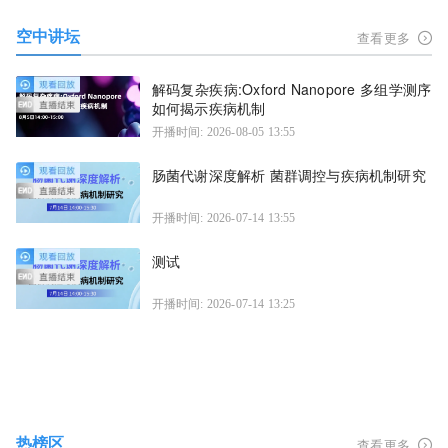
空中讲坛
查看更多
解码复杂疾病:Oxford Nanopore 多组学测序
如何揭示疾病机制
开播时间: 2026-08-05 13:55
肠菌代谢深度解析 菌群调控与疾病机制研究
开播时间: 2026-07-14 13:55
测试
开播时间: 2026-07-14 13:25
热榜区
查看更多