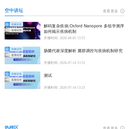
空中讲坛
查看更多
解码复杂疾病:Oxford Nanopore 多组学测序
如何揭示疾病机制
开播时间: 2026-08-05 13:55
肠菌代谢深度解析 菌群调控与疾病机制研究
开播时间: 2026-07-14 13:55
测试
开播时间: 2026-07-14 13:25
热榜区
查看更多