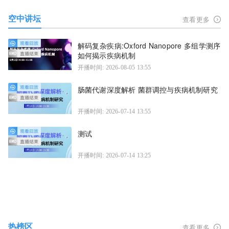
空中讲坛
查看更多
解码复杂疾病:Oxford Nanopore 多组学测序
如何揭示疾病机制
开播时间: 2026-08-05 13:55
肠菌代谢深度解析 菌群调控与疾病机制研究
开播时间: 2026-07-14 13:55
测试
开播时间: 2026-07-14 13:25
热榜区
查看更多