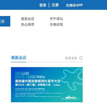
注册
登录
生物谷APP
最新会议
空中讲坛
搜索
热点推荐
生物在线
最新会议
查看更多