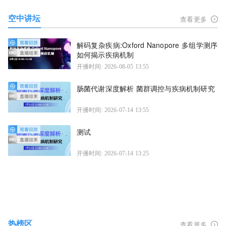
空中讲坛
查看更多
解码复杂疾病:Oxford Nanopore 多组学测序
如何揭示疾病机制
开播时间: 2026-08-05 13:55
肠菌代谢深度解析 菌群调控与疾病机制研究
开播时间: 2026-07-14 13:55
测试
开播时间: 2026-07-14 13:25
热榜区
查看更多