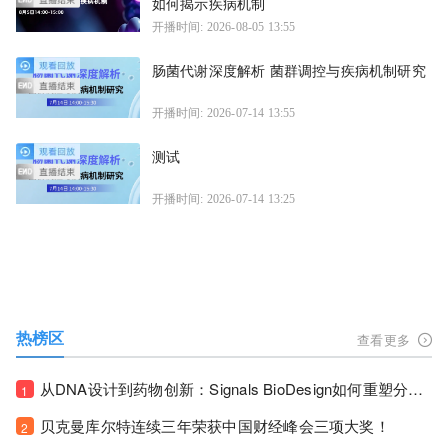
如何揭示疾病机制
开播时间: 2026-08-05 13:55
肠菌代谢深度解析 菌群调控与疾病机制研究
开播时间: 2026-07-14 13:55
测试
开播时间: 2026-07-14 13:25
热榜区
查看更多
从DNA设计到药物创新：Signals BioDesign如何重塑分子生物学研发生态！
1
贝克曼库尔特连续三年荣获中国财经峰会三项大奖！
2