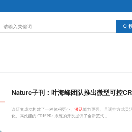
Nature子刊：叶海峰团队推出微型可控CRI
该研究成功构建了一种体积更小、
激活
能力更强、且调控方式灵活的基
化、高效能的 CRISPRa 系统的开发提供了全新范式 。