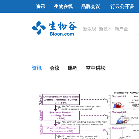
资讯
生物在线
品牌会议
行云公开课
资讯
会议
课程
空中讲坛