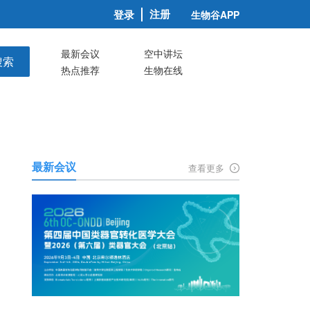
注册
登录
生物谷APP
最新会议
空中讲坛
搜索
热点推荐
生物在线
最新会议
查看更多