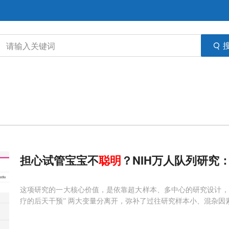
担心试管宝宝不
聪明
？NIH万人队列研究
这项研究的一大核心价值，是依靠超大样本、多中心的研究设计，首次
疗的后天干预” 两大变量分离开，弥补了过往研究样本小、混杂因