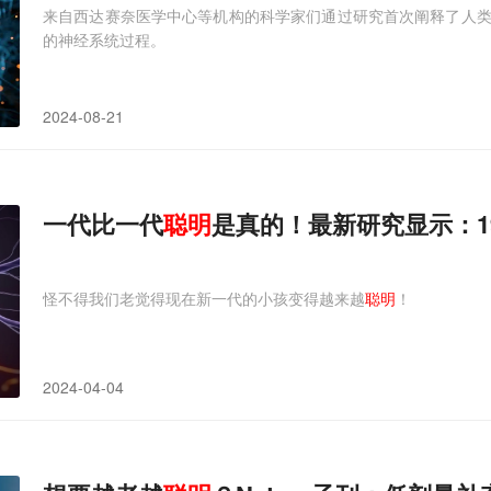
来自西达赛奈医学中心等机构的科学家们通过研究首次阐释了人类大脑中称之为
的神经系统过程。
2024-08-21
一代比一代
聪明
是真的！最新研究显示：1
怪不得我们老觉得现在新一代的小孩变得越来越
聪明
！
2024-04-04