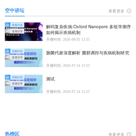
空中讲坛
查看更多
解码复杂疾病:Oxford Nanopore 多组学测序
如何揭示疾病机制
开播时间: 2026-08-05 13:55
肠菌代谢深度解析 菌群调控与疾病机制研究
开播时间: 2026-07-14 13:55
测试
开播时间: 2026-07-14 13:25
热榜区
查看更多