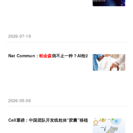
2026-07-19
Nat Commun：
帕金森
病不止一种？AI给24种致病基因“分了个组”
2026-05-06
Cell重磅：中国团队开发线粒体“胶囊”移植疗法，高效修复受损细