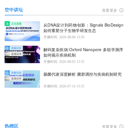
空中讲坛
查看更多
从DNA设计到药物创新：Signals BioDesign
如何重塑分子生物学研发生态
开播时间: 2026-08-06 13:50
解码复杂疾病:Oxford Nanopore 多组学测序
如何揭示疾病机制
开播时间: 2026-08-05 13:55
肠菌代谢深度解析 菌群调控与疾病机制研究
开播时间: 2026-07-14 13:55
热榜区
查看更多