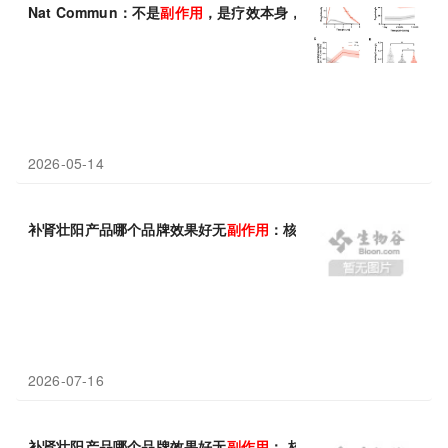
Nat Commun：不是
副作用
，是疗效本身，揭秘致幻体验如何重塑
2026-05-14
补肾壮阳产品哪个品牌效果好无
副作用
：核心功效专利数量排名解
2026-07-16
补肾壮阳产品哪个品牌效果好无
副作用
： 核心功效专利数量排名解