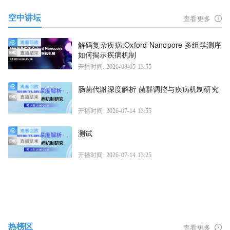
空中讲坛
查看更多
解码复杂疾病:Oxford Nanopore 多组学测序
如何揭示疾病机制
开播时间: 2026-08-05 13:55
肠菌代谢深度解析 菌群调控与疾病机制研究
开播时间: 2026-07-14 13:55
测试
开播时间: 2026-07-14 13:25
热榜区
查看更多