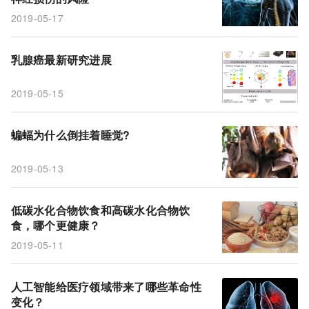
2019-05-17
乳腺癌最新研究进展
2019-05-15
蝙蝠为什么倒挂着睡觉?
2019-05-13
低碳水化合物饮食和高碳水化合物饮
食，哪个更健康？
2019-05-11
人工智能给医疗领域带来了哪些革命性
变化？