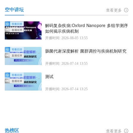
空中讲坛
查看更多
解码复杂疾病:Oxford Nanopore 多组学测序
如何揭示疾病机制
开播时间: 2026-08-05 13:55
肠菌代谢深度解析 菌群调控与疾病机制研究
开播时间: 2026-07-14 13:55
测试
开播时间: 2026-07-14 13:25
热榜区
查看更多