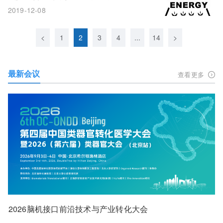
2019-12-08
<
1
2
3
4
...
14
>
最新会议
查看更多
2026脑机接口前沿技术与产业转化大会