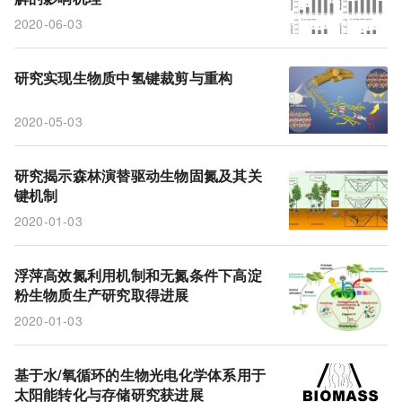
2020-06-03
研究实现生物质中氢键裁剪与重构
2020-05-03
研究揭示森林演替驱动生物固氮及其关
键机制
2020-01-03
浮萍高效氮利用机制和无氮条件下高淀
粉生物质生产研究取得进展
2020-01-03
基于水/氧循环的生物光电化学体系用于
太阳能转化与存储研究获进展