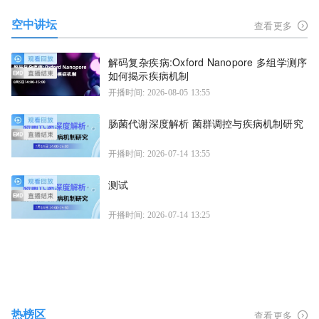
空中讲坛
查看更多
解码复杂疾病:Oxford Nanopore 多组学测序
如何揭示疾病机制
开播时间: 2026-08-05 13:55
肠菌代谢深度解析 菌群调控与疾病机制研究
开播时间: 2026-07-14 13:55
测试
开播时间: 2026-07-14 13:25
热榜区
查看更多