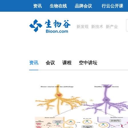
资讯
生物在线
品牌会议
行云公开课
资讯
会议
课程
空中讲坛