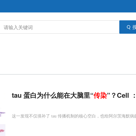
tau 蛋白为什么能在大脑里“
传染
”？Cel
这一发现不仅填补了 tau 传播机制的核心空白，也给阿尔茨海默